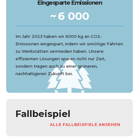
Eingesparte Emissionen
~
6 000
Im Jahr 2023 haben wir 6000 kg an CO2-
Emissionen eingespart, indem wir unnötige Fahrten
zu Werkstätten vermieden haben. Unsere
effizienten Lösungen sparen nicht nur Zeit,
sondern tragen auch zu einer grüneren,
nachhaltigeren Zukunft bei.
Fallbeispiel
ALLE FALLBEISPIELE ANSEHEN