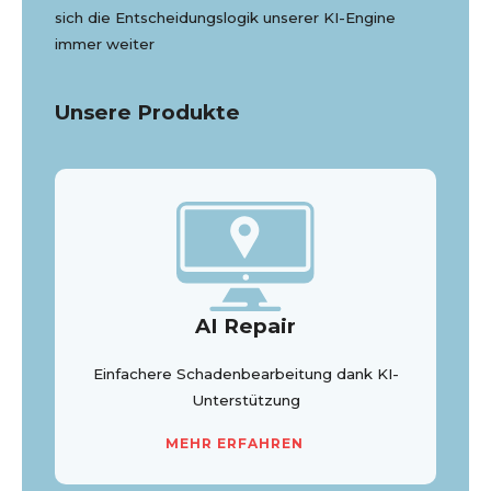
sich die Entscheidungslogik unserer KI-Engine
immer weiter
Unsere Produkte
AI Repair
Einfachere Schadenbearbeitung dank KI-
Unterstützung
MEHR ERFAHREN