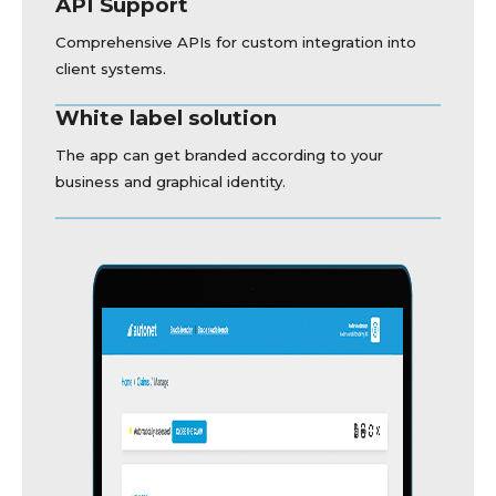
API Support
Comprehensive APIs for custom integration into
client systems.
White label solution
The app can get branded according to your
business and graphical identity.