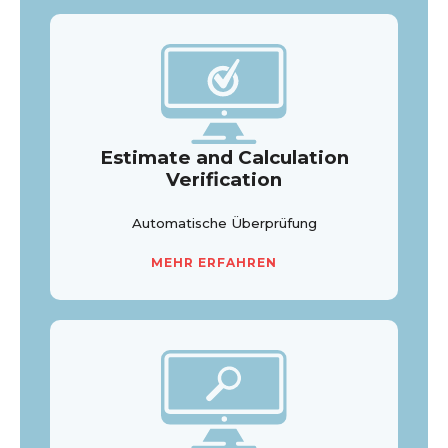
Estimate and Calculation
Verification
Automatische Überprüfung
MEHR ERFAHREN