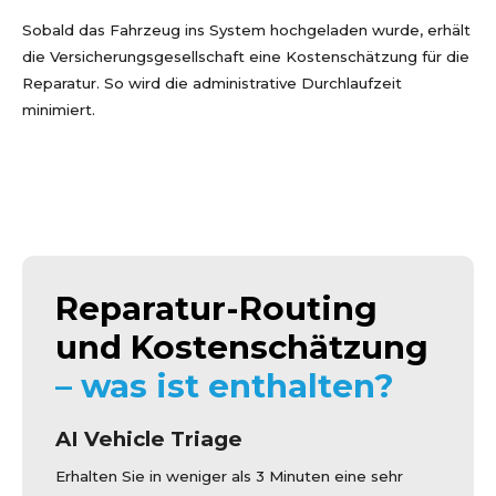
Sobald das Fahrzeug ins System hochgeladen wurde, erhält
die Versicherungsgesellschaft eine Kostenschätzung für die
Reparatur. So wird die administrative Durchlaufzeit
minimiert.
Reparatur-Routing
und Kostenschätzung
– was ist enthalten?
AI Vehicle Triage
Erhalten Sie in weniger als 3 Minuten eine sehr