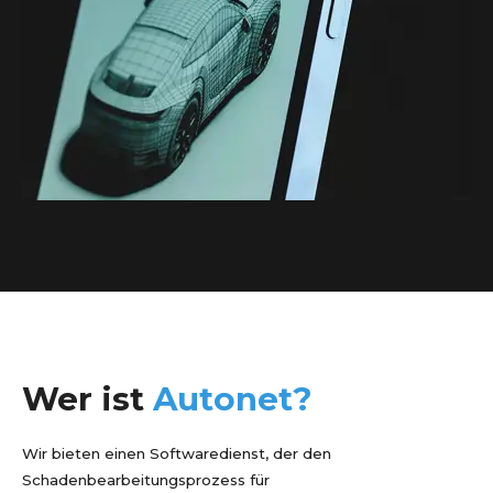
Wer ist
Autonet?
Wir bieten einen Softwaredienst, der den
Schadenbearbeitungsprozess für