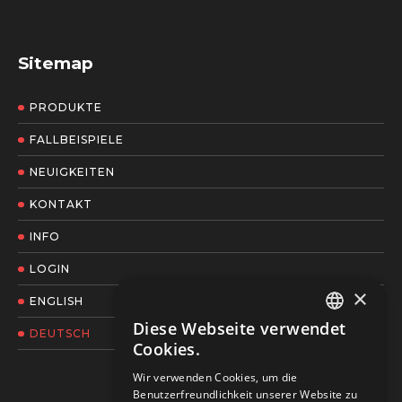
Sitemap
PRODUKTE
FALLBEISPIELE
NEUIGKEITEN
KONTAKT
INFO
LOGIN
×
ENGLISH
Diese Webseite verwendet
DEUTSCH
ENGLISH
Cookies.
GERMAN
Wir verwenden Cookies, um die
Benutzerfreundlichkeit unserer Website zu