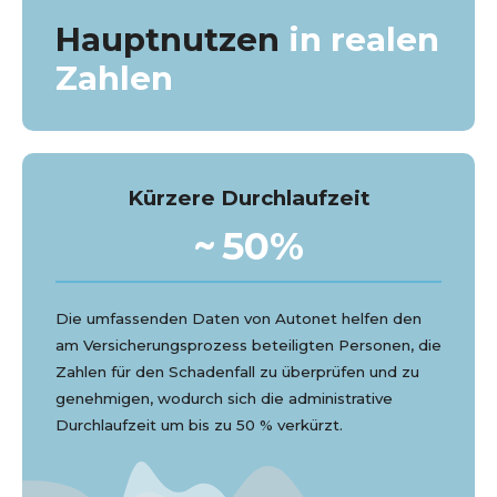
Hauptnutzen
in realen
Zahlen
Kürzere Durchlaufzeit
~
50
%
Die umfassenden Daten von Autonet helfen den
am Versicherungsprozess beteiligten Personen, die
Zahlen für den Schadenfall zu überprüfen und zu
genehmigen, wodurch sich die administrative
Durchlaufzeit um bis zu 50 % verkürzt.