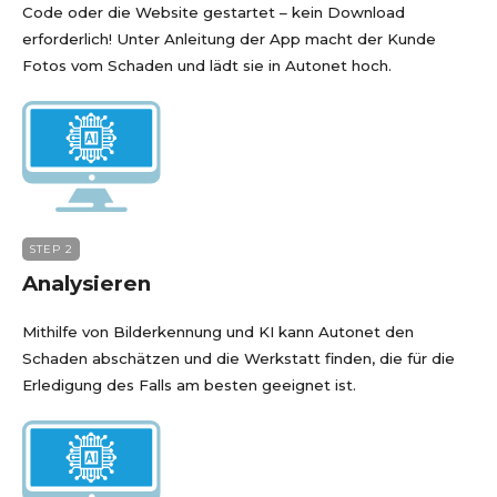
Code oder die Website gestartet – kein Download
erforderlich! Unter Anleitung der App macht der Kunde
Fotos vom Schaden und lädt sie in Autonet hoch.
STEP 2
Analysieren
Mithilfe von Bilderkennung und KI kann Autonet den
Schaden abschätzen und die Werkstatt finden, die für die
Erledigung des Falls am besten geeignet ist.