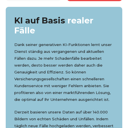
Kunden von
Länsfö...
KI auf Basis
realer
Fälle
Dank seiner generativen KI-Funktionen lernt unser
Dienst ständig aus vergangenen und aktuellen
Fällen dazu. Je mehr Schadenfälle bearbeitet
werden, desto besser werden daher auch die
Genauigkeit und Effizienz. So können
Versicherungsgesellschaften einen schnelleren
Kundenservice mit weniger Fehlern anbieten. Sie
profitieren also von einer marktführenden Lösung,
die optimal auf Ihr Unternehmen ausgerichtet ist.
Derzeit basieren unsere Daten auf über 140.000
Bildern von echten Schäden und Unfällen. Indem
täglich neue Fälle hochgeladen werden, verbessert