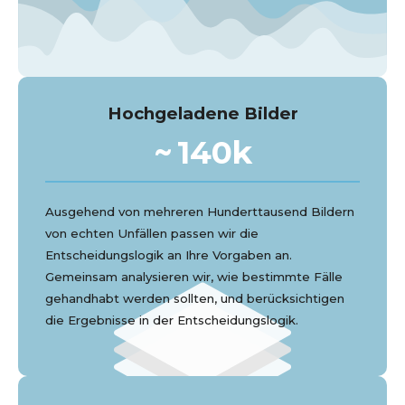
Hochgeladene Bilder
~
140
k
Ausgehend von mehreren Hunderttausend Bildern
von echten Unfällen passen wir die
Entscheidungslogik an Ihre Vorgaben an.
Gemeinsam analysieren wir, wie bestimmte Fälle
gehandhabt werden sollten, und berücksichtigen
die Ergebnisse in der Entscheidungslogik.