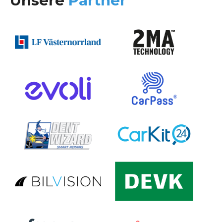
Unsere
Partner