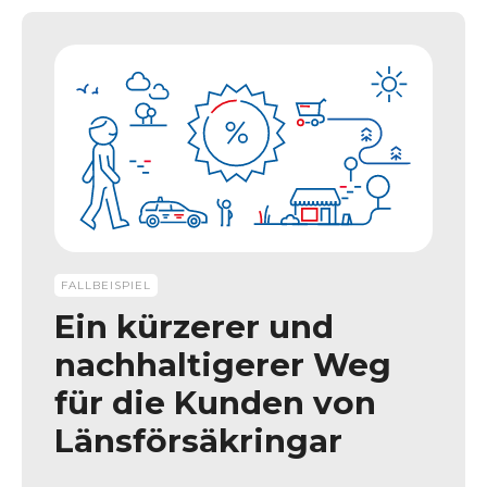
FALLBEISPIEL
Ein kürzerer und
nachhaltigerer Weg
für die Kunden von
Länsförsäkringar