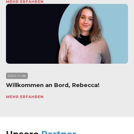
MEHR ERFAHREN
2023-11-08
Willkommen an Bord, Rebecca!
MEHR ERFAHREN