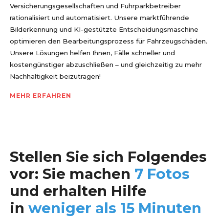
Versicherungsgesellschaften und Fuhrparkbetreiber
rationalisiert und automatisiert. Unsere marktführende
Bilderkennung und KI-gestützte Entscheidungsmaschine
optimieren den Bearbeitungsprozess für Fahrzeugschäden.
Unsere Lösungen helfen Ihnen, Fälle schneller und
kostengünstiger abzuschließen – und gleichzeitig zu mehr
Nachhaltigkeit beizutragen!
MEHR ERFAHREN
Stellen Sie sich Folgendes
vor: Sie machen
7 Fotos
und erhalten Hilfe
in
weniger als 15 Minuten