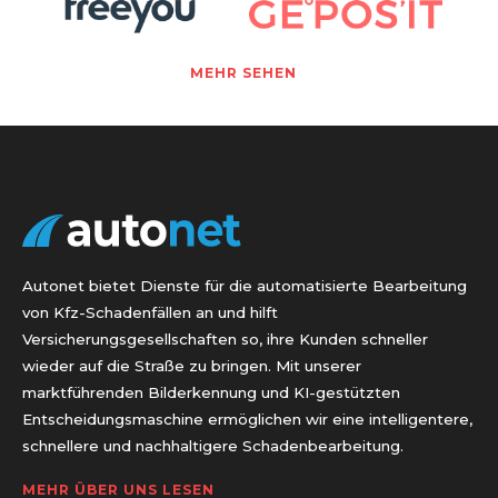
MEHR SEHEN
Autonet bietet Dienste für die automatisierte Bearbeitung
von Kfz-Schadenfällen an und hilft
Versicherungsgesellschaften so, ihre Kunden schneller
wieder auf die Straße zu bringen. Mit unserer
marktführenden Bilderkennung und KI-gestützten
Entscheidungsmaschine ermöglichen wir eine intelligentere,
schnellere und nachhaltigere Schadenbearbeitung.
MEHR ÜBER UNS LESEN