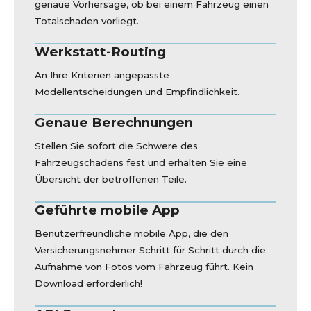
genaue Vorhersage, ob bei einem Fahrzeug einen
Totalschaden vorliegt.
Werkstatt-Routing
An Ihre Kriterien angepasste
Modellentscheidungen und Empfindlichkeit.
Genaue Berechnungen
Stellen Sie sofort die Schwere des
Fahrzeugschadens fest und erhalten Sie eine
Übersicht der betroffenen Teile.
Geführte mobile App
Benutzerfreundliche mobile App, die den
Versicherungsnehmer Schritt für Schritt durch die
Aufnahme von Fotos vom Fahrzeug führt. Kein
Download erforderlich!