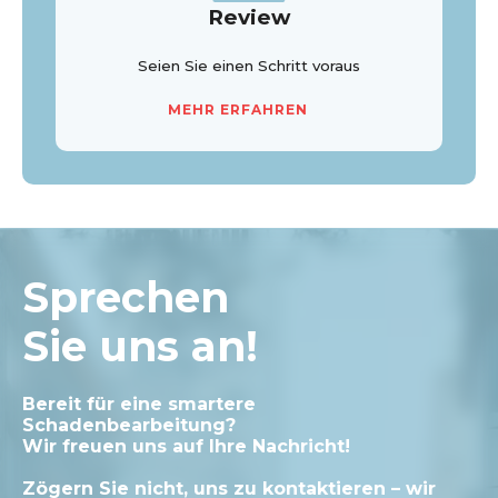
Review
Seien Sie einen Schritt voraus
MEHR ERFAHREN
Sprechen
Sie uns an!
Bereit für eine smartere
Schadenbearbeitung?
Wir freuen uns auf Ihre Nachricht!
Zögern Sie nicht, uns zu kontaktieren – wir