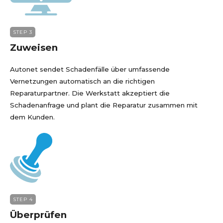
STEP 3
Zuweisen
Autonet sendet Schadenfälle über umfassende
Vernetzungen automatisch an die richtigen
Reparaturpartner. Die Werkstatt akzeptiert die
Schadenanfrage und plant die Reparatur zusammen mit
dem Kunden.
STEP 4
Überprüfen