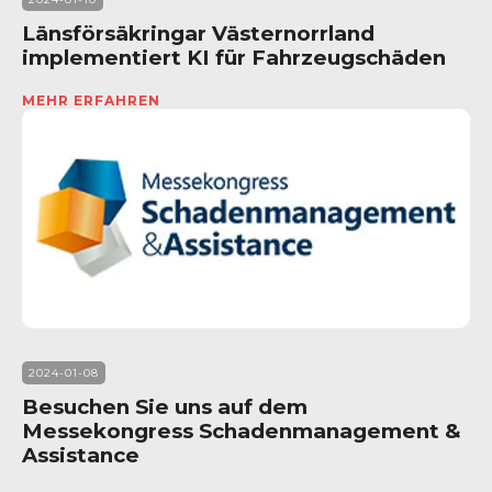
Länsförsäkringar Västernorrland
implementiert KI für Fahrzeugschäden
MEHR ERFAHREN
2024-01-08
Besuchen Sie uns auf dem
Messekongress Schadenmanagement &
Assistance