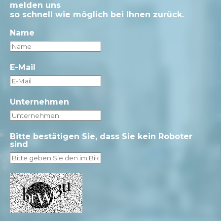
melden uns
so schnell wie möglich bei Ihnen zurück.
Name
E-Mail
Unternehmen
Bitte bestätigen Sie, dass Sie kein Roboter
sind