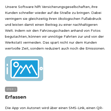
Unsere Software hilft Versicherungsgesellschaften, ihre
Kunden schneller wieder auf die Straße zu bringen. Dabei
verringern sie gleichzeitig ihren ökologischen Fußabdruck
und leisten damit einen Beitrag zu einer nachhaltigeren
Welt. Indem wir den Fahrzeugschaden anhand von Fotos
begutachten, können wir unnötige Fahrten zur und von der
Werkstatt vermeiden. Das spart nicht nur dem Kunden
wertvolle Zeit, sondern reduziert auch noch die Emissionen.
STEP 1
Erfassen
Die App von Autonet wird über einen SMS-Link, einen QR-